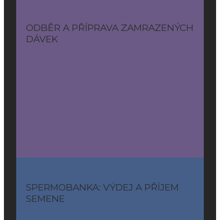
ODBĚR A PŘÍPRAVA ZAMRAZENÝCH
DÁVEK
SPERMOBANKA: VÝDEJ A PŘÍJEM
SEMENE