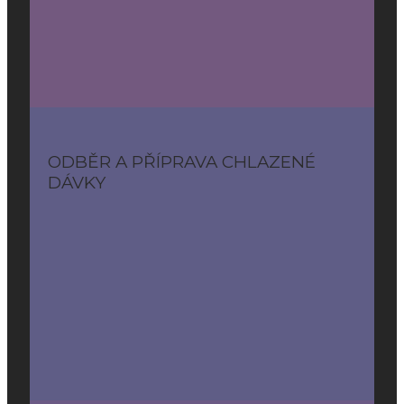
ODBĚR A PŘÍPRAVA CHLAZENÉ
DÁVKY