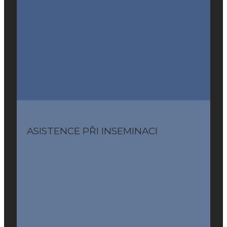
ASISTENCE PŘI INSEMINACI